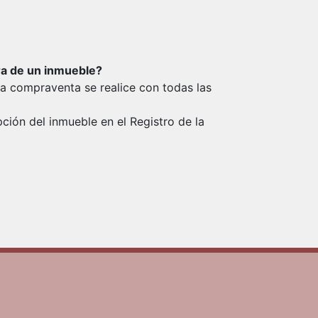
ra de un inmueble?
la compraventa se realice con todas las
ción del inmueble en el Registro de la