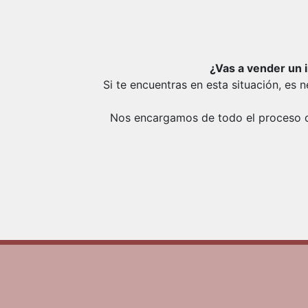
¿Vas a vender un 
Si te encuentras en esta situación, es
Nos encargamos de todo el proceso de 