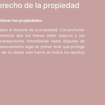
erecho de la propiedad
tionar tus propiedades
dos al derecho de la propiedad. Con profundo
rantizar que tus bienes estén seguros y tus
ransacciones inmobiliarias hasta disputas de
sesoramiento legal de primer nivel que protege
s ser tu aliado más fuerte en todos los asuntos