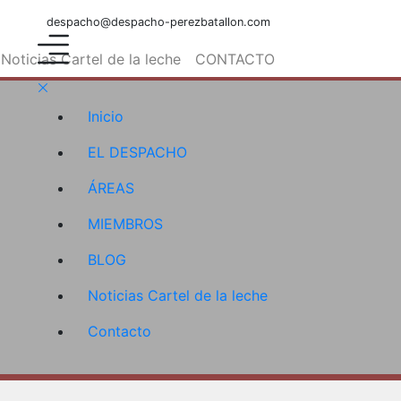
despacho@despacho-perezbatallon.com
Noticias Cartel de la leche
CONTACTO
Inicio
EL DESPACHO
ÁREAS
MIEMBROS
BLOG
Noticias Cartel de la leche
Contacto