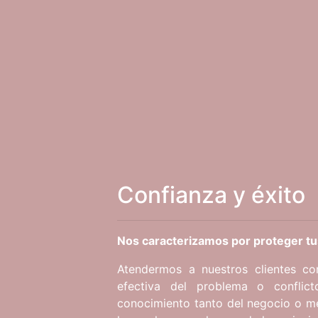
Confianza y éxito
Nos caracterizamos por proteger tu
Atendermos a nuestros clientes con
efectiva del problema o conflict
conocimiento tanto del negocio o m