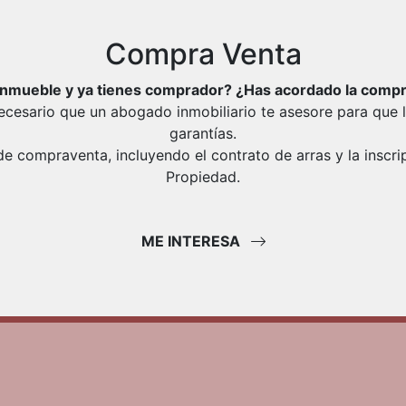
Compra Venta
inmueble y ya tienes comprador? ¿Has acordado la comp
 necesario que un abogado inmobiliario te asesore para que 
garantías.
compraventa, incluyendo el contrato de arras y la inscrip
Propiedad.
ME INTERESA