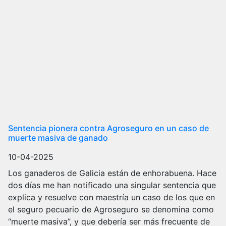
Sentencia pionera contra Agroseguro en un caso de
muerte masiva de ganado
10-04-2025
Los ganaderos de Galicia están de enhorabuena. Hace
dos días me han notificado una singular sentencia que
explica y resuelve con maestría un caso de los que en
el seguro pecuario de Agroseguro se denomina como
“muerte masiva”, y que debería ser más frecuente de