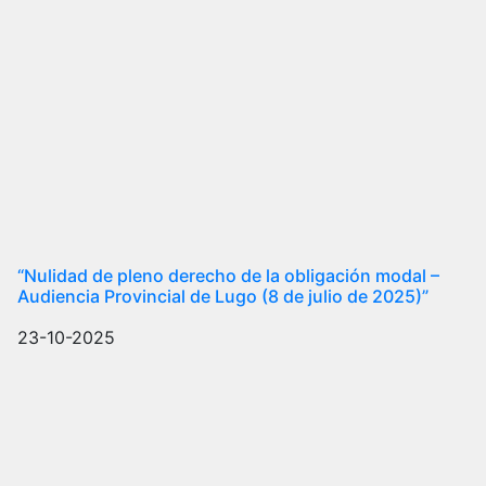
“Nulidad de pleno derecho de la obligación modal –
Audiencia Provincial de Lugo (8 de julio de 2025)”
23-10-2025