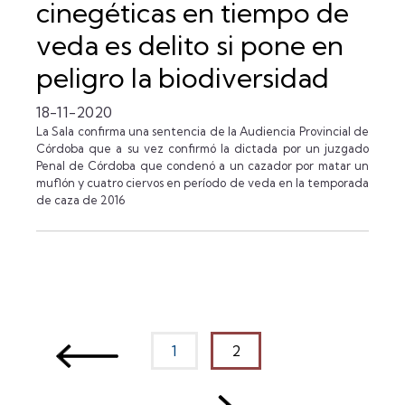
cinegéticas en tiempo de
veda es delito si pone en
peligro la biodiversidad
18-11-2020
La Sala confirma una sentencia de la Audiencia Provincial de
Córdoba que a su vez confirmó la dictada por un juzgado
Penal de Córdoba que condenó a un cazador por matar un
muflón y cuatro ciervos en período de veda en la temporada
de caza de 2016
(current)
(current)
1
2